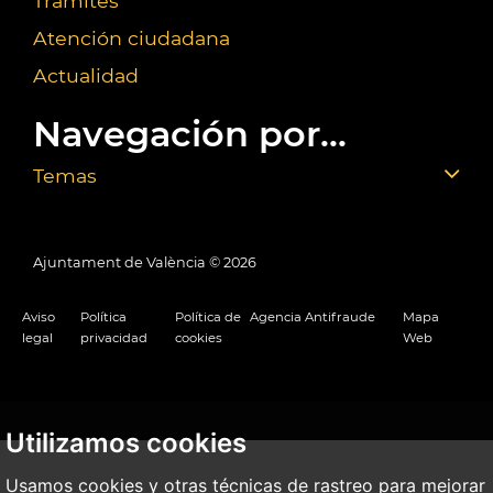
Trámites
Atención ciudadana
Actualidad
Navegación por...
Temas
Ajuntament de València ©
2026
Aviso
Política
Política de
Agencia Antifraude
Mapa
legal
privacidad
cookies
Web
Utilizamos cookies
Usamos cookies y otras técnicas de rastreo para mejorar