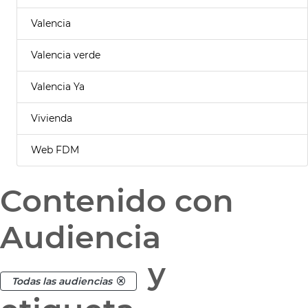
Valencia
Valencia verde
Valencia Ya
Vivienda
Web FDM
Contenido con
Audiencia
y
Todas las audiencias