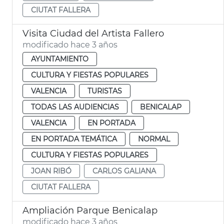
CIUTAT FALLERA
Visita Ciudad del Artista Fallero
modificado hace 3 años
AYUNTAMIENTO
CULTURA Y FIESTAS POPULARES
VALENCIA
TURISTAS
TODAS LAS AUDIENCIAS
BENICALAP
VALENCIA
EN PORTADA
EN PORTADA TEMÁTICA
NORMAL
CULTURA Y FIESTAS POPULARES
JOAN RIBÓ
CARLOS GALIANA
CIUTAT FALLERA
Ampliación Parque Benicalap
modificado hace 3 años