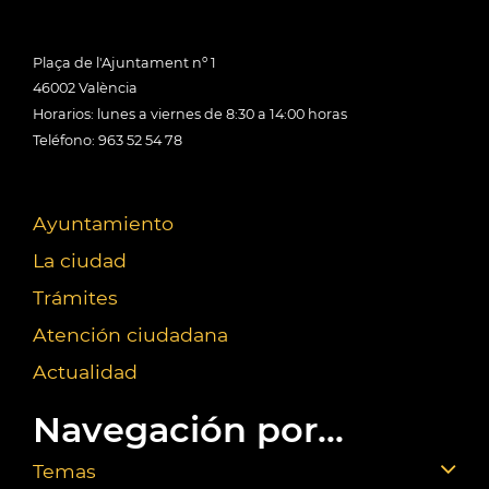
Plaça de l'Ajuntament nº 1
46002 València
Horarios: lunes a viernes de 8:30 a 14:00 horas
Teléfono: 963 52 54 78
Ayuntamiento
La ciudad
Trámites
Atención ciudadana
Actualidad
Navegación por...
Temas