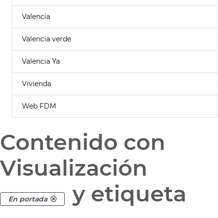
Valencia
Valencia verde
Valencia Ya
Vivienda
Web FDM
Contenido con
Visualización
y etiqueta
En portada