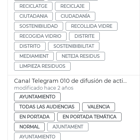
RECICLATGE
RECICLAJE
CIUTADANIA
CIUDADANÍA
SOSTENIBILIDAD
RECOLLIDA VIDRE
RECOGIDA VIDRIO
DISTRITE
DISTRITO
SOSTENIBIBILITAT
MEDIAMIENT
NETEJA RESIDUS
LIMPIEZA RESIDUOS
Canal Telegram 010 de difusión de actividades
modificado hace 2 años
AYUNTAMIENTO
TODAS LAS AUDIENCIAS
VALENCIA
EN PORTADA
EN PORTADA TEMÁTICA
NORMAL
AJUNTAMENT
AYUNTAMIENTO