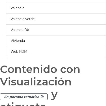
Valencia
Valencia verde
Valencia Ya
Vivienda
Web FDM
Contenido con
Visualización
y
En portada temática