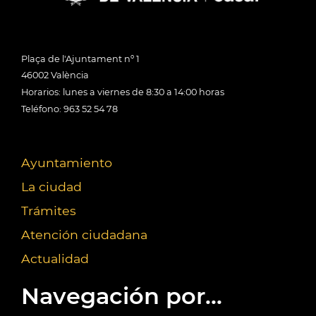
Plaça de l'Ajuntament nº 1
46002 València
Horarios: lunes a viernes de 8:30 a 14:00 horas
Teléfono: 963 52 54 78
Ayuntamiento
La ciudad
Trámites
Atención ciudadana
Actualidad
Navegación por...