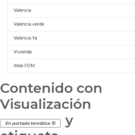
Valencia
Valencia verde
Valencia Ya
Vivienda
Web FDM
Contenido con
Visualización
y
En portada temática