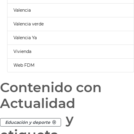
Valencia
Valencia verde
Valencia Ya
Vivienda
Web FDM
Contenido con
Actualidad
y
Educación y deporte