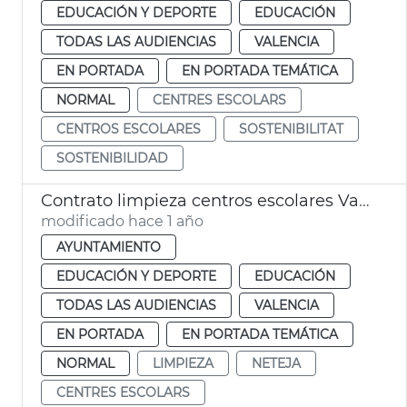
EDUCACIÓN Y DEPORTE
EDUCACIÓN
TODAS LAS AUDIENCIAS
VALENCIA
EN PORTADA
EN PORTADA TEMÁTICA
NORMAL
CENTRES ESCOLARS
CENTROS ESCOLARES
SOSTENIBILITAT
SOSTENIBILIDAD
Contrato limpieza centros escolares València
modificado hace 1 año
AYUNTAMIENTO
EDUCACIÓN Y DEPORTE
EDUCACIÓN
TODAS LAS AUDIENCIAS
VALENCIA
EN PORTADA
EN PORTADA TEMÁTICA
NORMAL
LIMPIEZA
NETEJA
CENTRES ESCOLARS