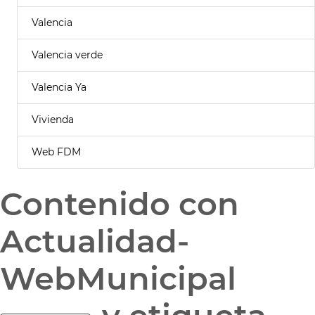
Valencia
Valencia verde
Valencia Ya
Vivienda
Web FDM
Contenido con
Actualidad-
WebMunicipal