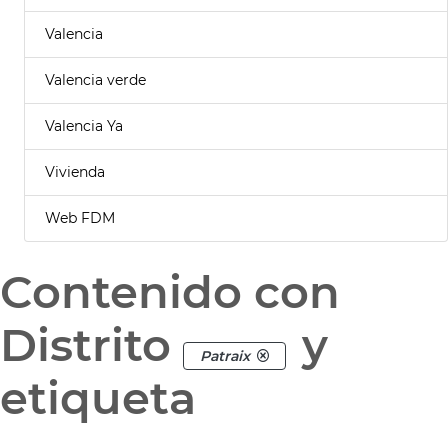
Valencia
Valencia verde
Valencia Ya
Vivienda
Web FDM
Contenido con
Distrito
y
Patraix
etiqueta