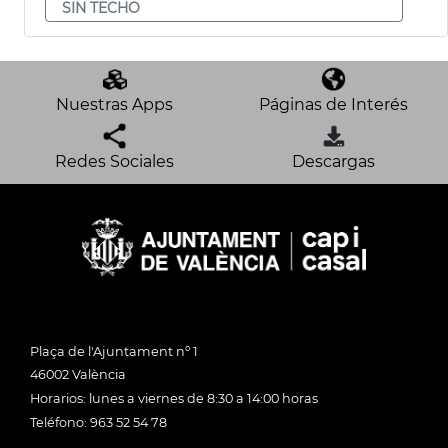
SIN TECHO
Nuestras Apps
Páginas de Interés
Redes Sociales
Descargas
Plaça de l'Ajuntament nº 1
46002 València
Horarios: lunes a viernes de 8:30 a 14:00 horas
Teléfono: 963 52 54 78