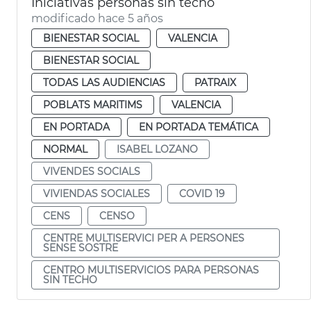
Iniciativas personas sin techo
modificado hace 5 años
BIENESTAR SOCIAL
VALENCIA
BIENESTAR SOCIAL
TODAS LAS AUDIENCIAS
PATRAIX
POBLATS MARITIMS
VALENCIA
EN PORTADA
EN PORTADA TEMÁTICA
NORMAL
ISABEL LOZANO
VIVENDES SOCIALS
VIVIENDAS SOCIALES
COVID 19
CENS
CENSO
CENTRE MULTISERVICI PER A PERSONES
SENSE SOSTRE
CENTRO MULTISERVICIOS PARA PERSONAS
SIN TECHO