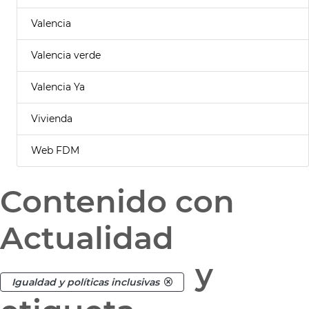
Valencia
Valencia verde
Valencia Ya
Vivienda
Web FDM
Contenido con
Actualidad
y
Igualdad y políticas inclusivas