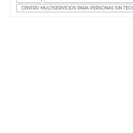
CENTRO MULTISERVICIOS PARA PERSONAS SIN TEC