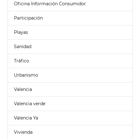
Oficina Información Consumidor
Participación
Playas
Sanidad
Tráfico
Urbanismo
Valencia
Valencia verde
Valencia Ya
Vivienda