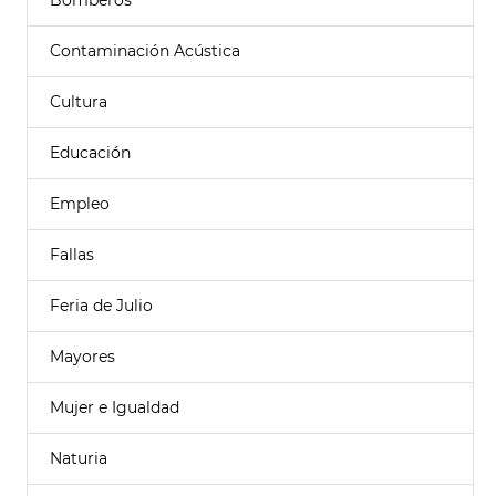
Bomberos
Contaminación Acústica
Cultura
Educación
Empleo
Fallas
Feria de Julio
Mayores
Mujer e Igualdad
Naturia