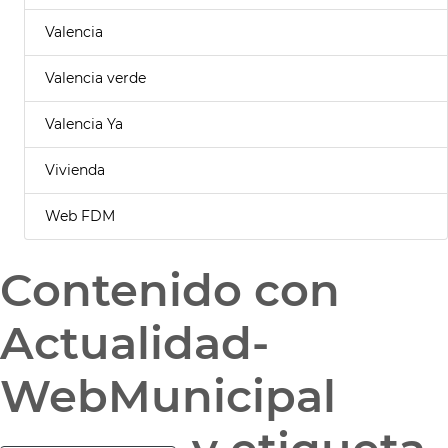
Valencia
Valencia verde
Valencia Ya
Vivienda
Web FDM
Contenido con
Actualidad-
WebMunicipal