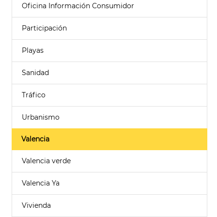
Oficina Información Consumidor
Participación
Playas
Sanidad
Tráfico
Urbanismo
Valencia
Valencia verde
Valencia Ya
Vivienda