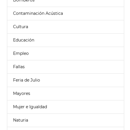
Bomberos
Contaminación Acústica
Cultura
Educación
Empleo
Fallas
Feria de Julio
Mayores
Mujer e Igualdad
Naturia