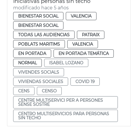
Iniciativas personas sin techo
modificado hace 5 años
BIENESTAR SOCIAL
VALENCIA
BIENESTAR SOCIAL
TODAS LAS AUDIENCIAS
PATRAIX
POBLATS MARITIMS
VALENCIA
EN PORTADA
EN PORTADA TEMÁTICA
NORMAL
ISABEL LOZANO
VIVENDES SOCIALS
VIVIENDAS SOCIALES
COVID 19
CENS
CENSO
CENTRE MULTISERVICI PER A PERSONES
SENSE SOSTRE
CENTRO MULTISERVICIOS PARA PERSONAS
SIN TECHO