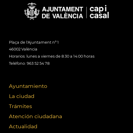
Plaça de l'Ajuntament nº 1
46002 València
Horarios: lunes a viernes de 8:30 a 14:00 horas
Teléfono: 963 52 54 78
Ayuntamiento
La ciudad
Trámites
Atención ciudadana
Actualidad