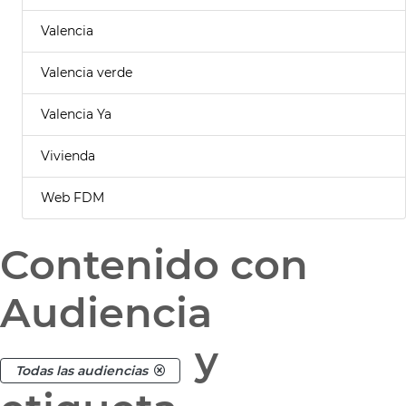
Valencia
Valencia verde
Valencia Ya
Vivienda
Web FDM
Contenido con
Audiencia
y
Todas las audiencias