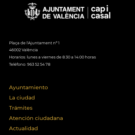
Plaça de l'Ajuntament nº 1
46002 València
Horarios: lunes a viernes de 8:30 a 14:00 horas
Teléfono: 963 52 54 78
Ayuntamiento
La ciudad
Trámites
Atención ciudadana
Actualidad