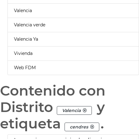
Valencia
Valencia verde
Valencia Ya
Vivienda
Web FDM
Contenido con
Distrito
y
Valencia
etiqueta
.
cendres