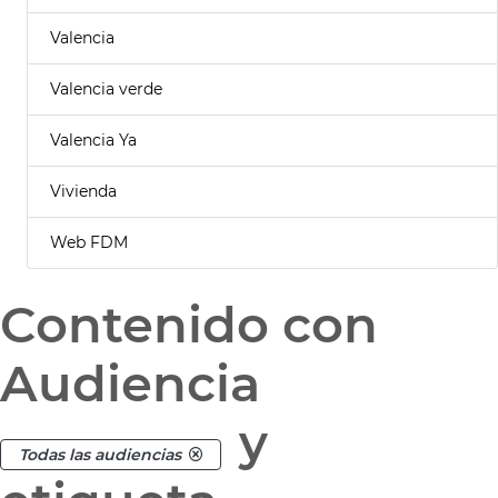
Valencia
Valencia verde
Valencia Ya
Vivienda
Web FDM
Contenido con
Audiencia
y
Todas las audiencias