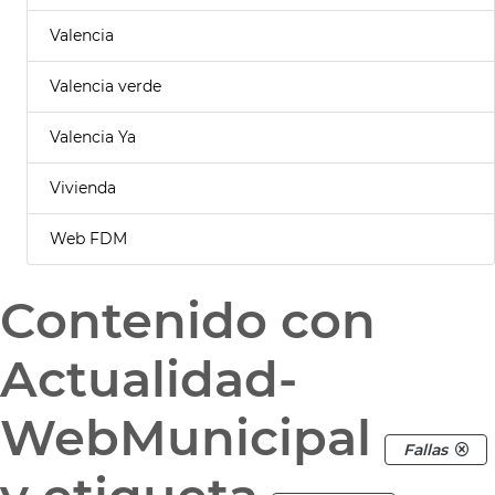
Valencia
Valencia verde
Valencia Ya
Vivienda
Web FDM
Contenido con
Actualidad-
WebMunicipal
Fallas