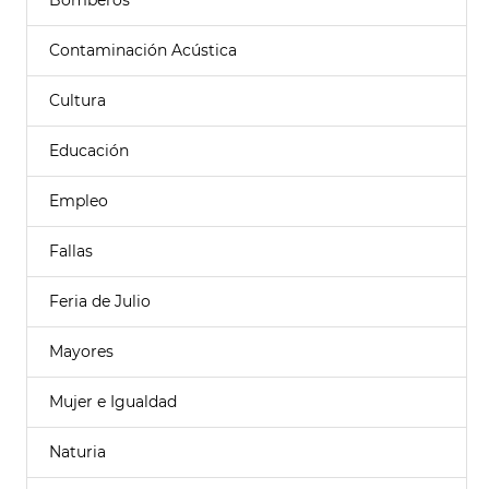
Bomberos
Contaminación Acústica
Cultura
Educación
Empleo
Fallas
Feria de Julio
Mayores
Mujer e Igualdad
Naturia