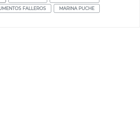
MENTOS FALLEROS
MARINA PUCHE