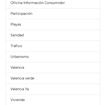
Oficina Información Consumidor
Participación
Playas
Sanidad
Tráfico
Urbanismo
Valencia
Valencia verde
Valencia Ya
Vivienda