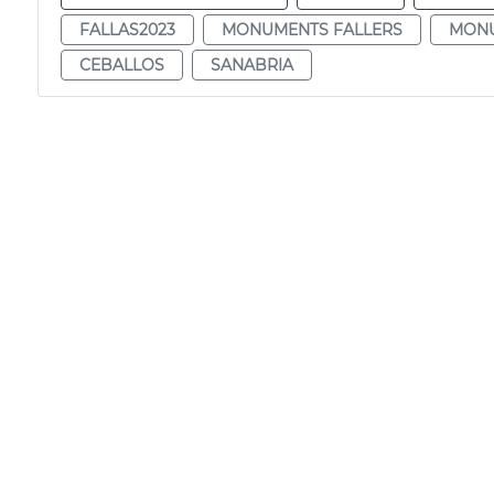
FALLAS2023
MONUMENTS FALLERS
MONU
CEBALLOS
SANABRIA