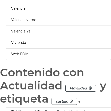
Valencia
Valencia verde
Valencia Ya
Vivienda
Web FDM
Contenido con
Actualidad
y
Movilidad
etiqueta
.
castillo