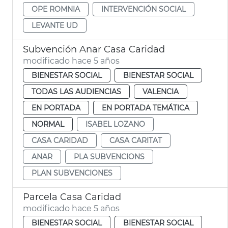
OPE ROMNIA
INTERVENCIÓN SOCIAL
LEVANTE UD
Subvención Anar Casa Caridad
modificado hace 5 años
BIENESTAR SOCIAL
BIENESTAR SOCIAL
TODAS LAS AUDIENCIAS
VALENCIA
EN PORTADA
EN PORTADA TEMÁTICA
NORMAL
ISABEL LOZANO
CASA CARIDAD
CASA CARITAT
ANAR
PLA SUBVENCIONS
PLAN SUBVENCIONES
Parcela Casa Caridad
modificado hace 5 años
BIENESTAR SOCIAL
BIENESTAR SOCIAL