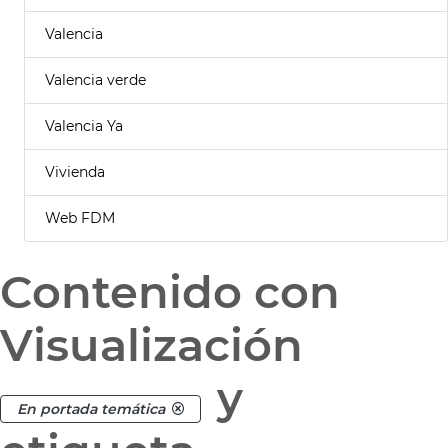
Valencia
Valencia verde
Valencia Ya
Vivienda
Web FDM
Contenido con
Visualización
y
En portada temática