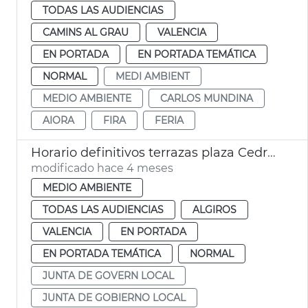
TODAS LAS AUDIENCIAS
CAMINS AL GRAU
VALENCIA
EN PORTADA
EN PORTADA TEMÁTICA
NORMAL
MEDI AMBIENT
MEDIO AMBIENTE
CARLOS MUNDINA
AIORA
FIRA
FERIA
Horario definitivos terrazas plaza Cedre y plaza Hondures
modificado hace 4 meses
MEDIO AMBIENTE
TODAS LAS AUDIENCIAS
ALGIROS
VALENCIA
EN PORTADA
EN PORTADA TEMÁTICA
NORMAL
JUNTA DE GOVERN LOCAL
JUNTA DE GOBIERNO LOCAL