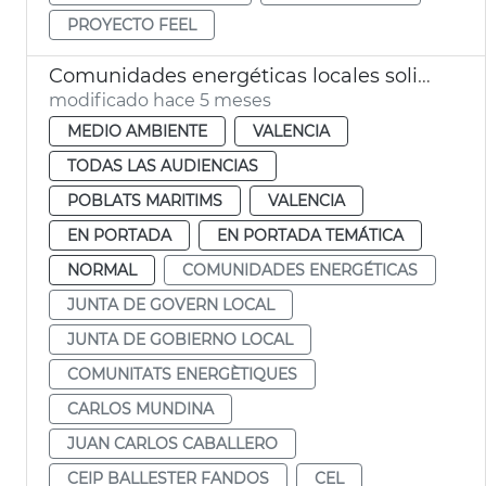
PROYECTO FEEL
Comunidades energéticas locales solidarias València
modificado hace 5 meses
MEDIO AMBIENTE
VALENCIA
TODAS LAS AUDIENCIAS
POBLATS MARITIMS
VALENCIA
EN PORTADA
EN PORTADA TEMÁTICA
NORMAL
COMUNIDADES ENERGÉTICAS
JUNTA DE GOVERN LOCAL
JUNTA DE GOBIERNO LOCAL
COMUNITATS ENERGÈTIQUES
CARLOS MUNDINA
JUAN CARLOS CABALLERO
CEIP BALLESTER FANDOS
CEL