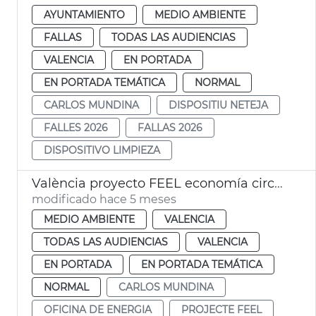
AYUNTAMIENTO
MEDIO AMBIENTE
FALLAS
TODAS LAS AUDIENCIAS
VALENCIA
EN PORTADA
EN PORTADA TEMÁTICA
NORMAL
CARLOS MUNDINA
DISPOSITIU NETEJA
FALLES 2026
FALLAS 2026
DISPOSITIVO LIMPIEZA
València proyecto FEEL economía circular
modificado hace 5 meses
MEDIO AMBIENTE
VALENCIA
TODAS LAS AUDIENCIAS
VALENCIA
EN PORTADA
EN PORTADA TEMÁTICA
NORMAL
CARLOS MUNDINA
OFICINA DE ENERGIA
PROJECTE FEEL