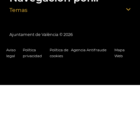
Temas
Ajuntament de València ©
2026
Aviso
Política
Política de
Agencia Antifraude
Mapa
legal
privacidad
cookies
Web