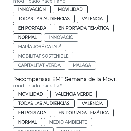
modificado hace 1 año
INNOVACIÓN
MOVILIDAD
TODAS LAS AUDIENCIAS
VALENCIA
EN PORTADA
EN PORTADA TEMÁTICA
NORMAL
INNOVACIÓ
MARÍA JOSÉ CATALÁ
MOBILITAT SOSTENIBLE
CAPITALITAT VERDA
MÁLAGA
Recompensas EMT Semana de la Movilidad
modificado hace 1 año
MOVILIDAD
VALENCIA VERDE
TODAS LAS AUDIENCIAS
VALENCIA
EN PORTADA
EN PORTADA TEMÁTICA
NORMAL
MEDIO AMBIENTE