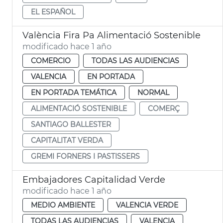
EL ESPAÑOL
València Fira Pa Alimentació Sostenible
modificado hace 1 año
COMERCIO
TODAS LAS AUDIENCIAS
VALENCIA
EN PORTADA
EN PORTADA TEMÁTICA
NORMAL
ALIMENTACIÓ SOSTENIBLE
COMERÇ
SANTIAGO BALLESTER
CAPITALITAT VERDA
GREMI FORNERS I PASTISSERS
Embajadores Capitalidad Verde
modificado hace 1 año
MEDIO AMBIENTE
VALENCIA VERDE
TODAS LAS AUDIENCIAS
VALENCIA