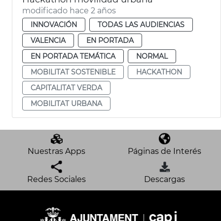
modificado hace 2 años
INNOVACIÓN
TODAS LAS AUDIENCIAS
VALENCIA
EN PORTADA
EN PORTADA TEMÁTICA
NORMAL
MOBILITAT SOSTENIBLE
HACKATHON
CAPITALITAT VERDA
MOBILITAT URBANA
Nuestras Apps
Páginas de Interés
Redes Sociales
Descargas