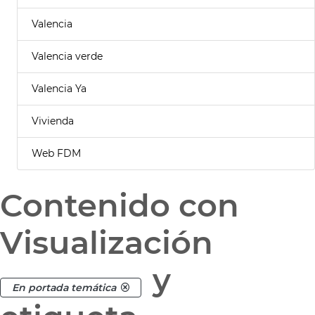
Valencia
Valencia verde
Valencia Ya
Vivienda
Web FDM
Contenido con
Visualización
y
En portada temática