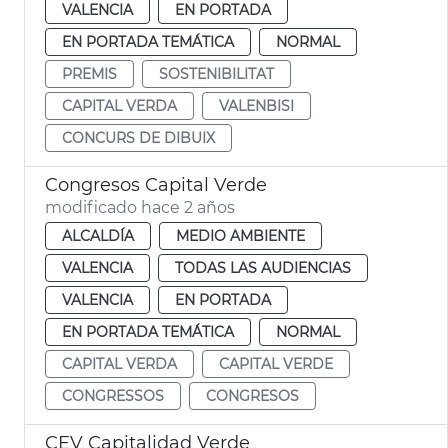
VALENCIA
EN PORTADA
EN PORTADA TEMÁTICA
NORMAL
PREMIS
SOSTENIBILITAT
CAPITAL VERDA
VALENBISI
CONCURS DE DIBUIX
Congresos Capital Verde
modificado hace 2 años
ALCALDÍA
MEDIO AMBIENTE
VALENCIA
TODAS LAS AUDIENCIAS
VALENCIA
EN PORTADA
EN PORTADA TEMÁTICA
NORMAL
CAPITAL VERDA
CAPITAL VERDE
CONGRESSOS
CONGRESOS
CEV Capitalidad Verde