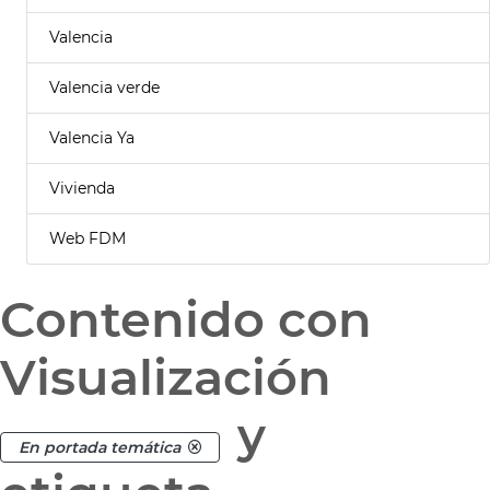
Valencia
Valencia verde
Valencia Ya
Vivienda
Web FDM
Contenido con
Visualización
y
En portada temática