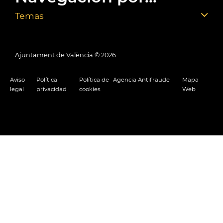
Temas
Ajuntament de València ©
2026
Aviso
Política
Política de
Agencia Antifraude
Mapa
legal
privacidad
cookies
Web