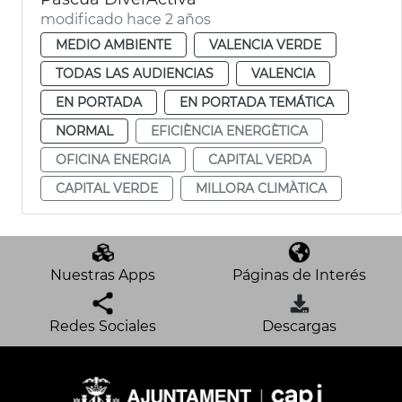
modificado hace 2 años
MEDIO AMBIENTE
VALENCIA VERDE
TODAS LAS AUDIENCIAS
VALENCIA
EN PORTADA
EN PORTADA TEMÁTICA
NORMAL
EFICIÈNCIA ENERGÈTICA
OFICINA ENERGIA
CAPITAL VERDA
CAPITAL VERDE
MILLORA CLIMÀTICA
Nuestras Apps
Páginas de Interés
Redes Sociales
Descargas