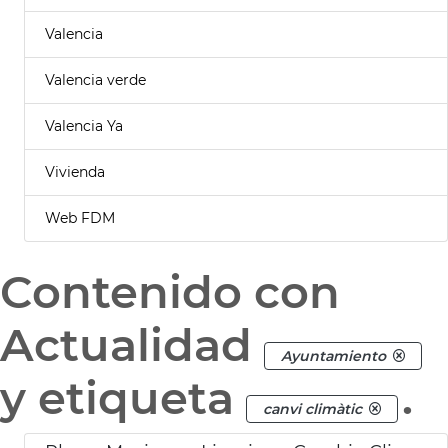
Valencia
Valencia verde
Valencia Ya
Vivienda
Web FDM
Contenido con
Actualidad
Ayuntamiento
y etiqueta
.
canvi climàtic