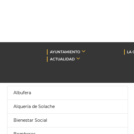
AYUNTAMIENTO
LA 
ACTUALIDAD
Albufera
Alquería de Solache
Bienestar Social