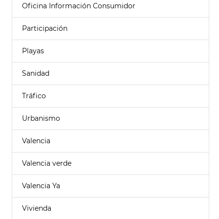
Oficina Información Consumidor
Participación
Playas
Sanidad
Tráfico
Urbanismo
Valencia
Valencia verde
Valencia Ya
Vivienda