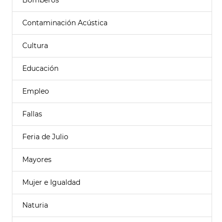
Bomberos
Contaminación Acústica
Cultura
Educación
Empleo
Fallas
Feria de Julio
Mayores
Mujer e Igualdad
Naturia