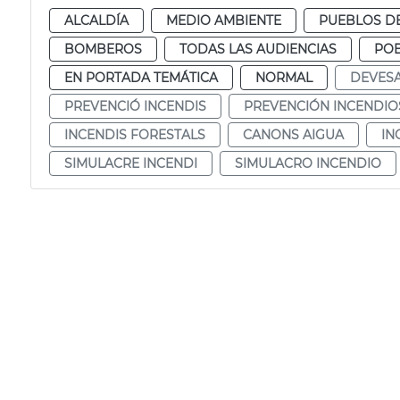
ALCALDÍA
MEDIO AMBIENTE
PUEBLOS DE
BOMBEROS
TODAS LAS AUDIENCIAS
POB
EN PORTADA TEMÁTICA
NORMAL
DEVES
PREVENCIÓ INCENDIS
PREVENCIÓN INCENDIO
INCENDIS FORESTALS
CANONS AIGUA
IN
SIMULACRE INCENDI
SIMULACRO INCENDIO