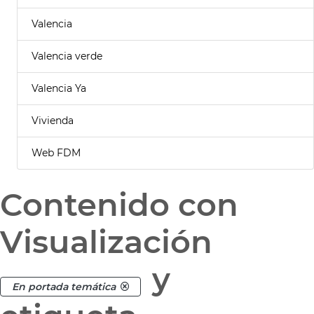
Valencia
Valencia verde
Valencia Ya
Vivienda
Web FDM
Contenido con
Visualización
y
En portada temática