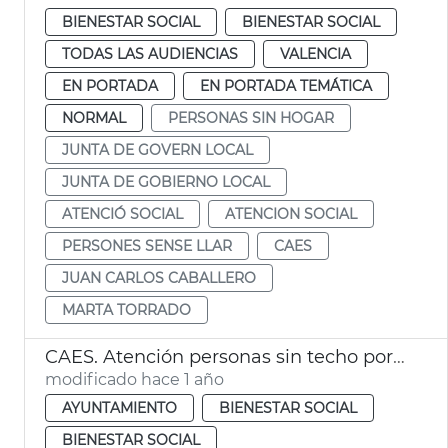
BIENESTAR SOCIAL
BIENESTAR SOCIAL
TODAS LAS AUDIENCIAS
VALENCIA
EN PORTADA
EN PORTADA TEMÁTICA
NORMAL
PERSONAS SIN HOGAR
JUNTA DE GOVERN LOCAL
JUNTA DE GOBIERNO LOCAL
ATENCIÓ SOCIAL
ATENCION SOCIAL
PERSONES SENSE LLAR
CAES
JUAN CARLOS CABALLERO
MARTA TORRADO
CAES. Atención personas sin techo por lluvias
modificado hace 1 año
AYUNTAMIENTO
BIENESTAR SOCIAL
BIENESTAR SOCIAL