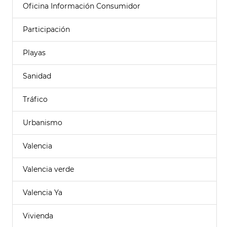
Oficina Información Consumidor
Participación
Playas
Sanidad
Tráfico
Urbanismo
Valencia
Valencia verde
Valencia Ya
Vivienda