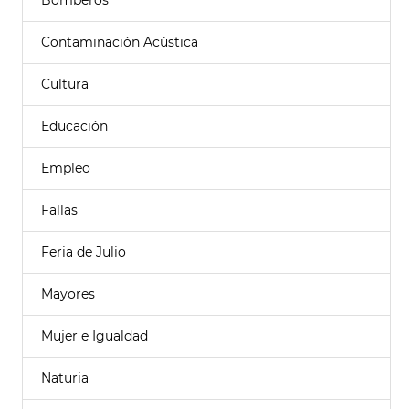
Bomberos
Contaminación Acústica
Cultura
Educación
Empleo
Fallas
Feria de Julio
Mayores
Mujer e Igualdad
Naturia