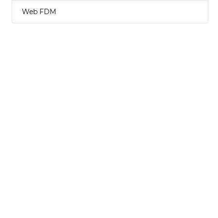
Web FDM