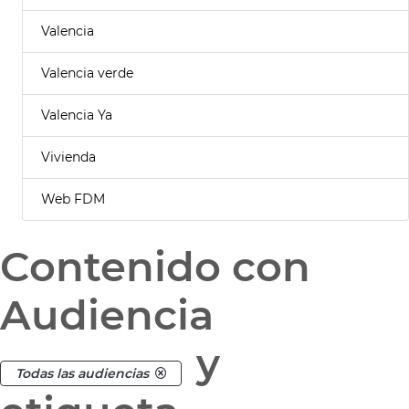
Valencia
Valencia verde
Valencia Ya
Vivienda
Web FDM
Contenido con
Audiencia
y
Todas las audiencias