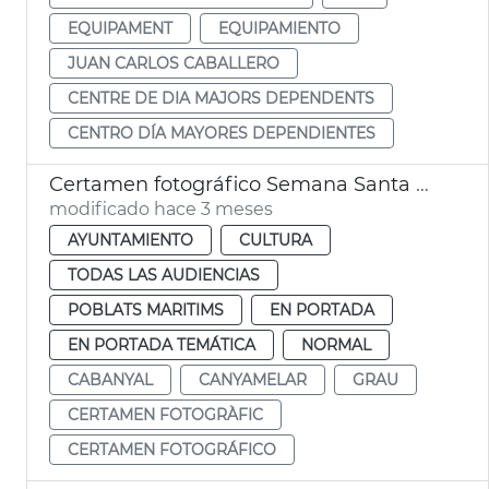
EQUIPAMENT
EQUIPAMIENTO
JUAN CARLOS CABALLERO
CENTRE DE DIA MAJORS DEPENDENTS
CENTRO DÍA MAYORES DEPENDIENTES
Certamen fotográfico Semana Santa Marinera
modificado hace 3 meses
AYUNTAMIENTO
CULTURA
TODAS LAS AUDIENCIAS
POBLATS MARITIMS
EN PORTADA
EN PORTADA TEMÁTICA
NORMAL
CABANYAL
CANYAMELAR
GRAU
CERTAMEN FOTOGRÀFIC
CERTAMEN FOTOGRÁFICO