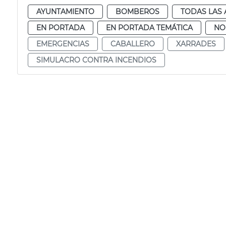
AYUNTAMIENTO
BOMBEROS
TODAS LAS 
EN PORTADA
EN PORTADA TEMÁTICA
NO
EMERGENCIAS
CABALLERO
XARRADES
SIMULACRO CONTRA INCENDIOS