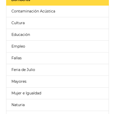
Contaminación Acústica
Cultura
Educación
Empleo
Fallas
Feria de Julio
Mayores
Mujer e Igualdad
Naturia