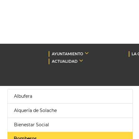
AYUNTAMIENTO
LA 
ACTUALIDAD
Albufera
Alquería de Solache
Bienestar Social
Bomberos