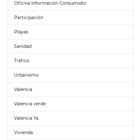
Oficina Información Consumidor
Participación
Playas
Sanidad
Tráfico
Urbanismo
Valencia
Valencia verde
Valencia Ya
Vivienda