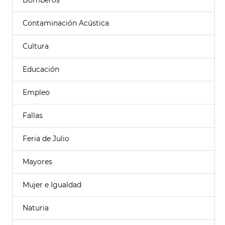
Bomberos
Contaminación Acústica
Cultura
Educación
Empleo
Fallas
Feria de Julio
Mayores
Mujer e Igualdad
Naturia