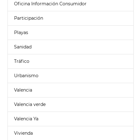
Oficina Información Consumidor
Participación
Playas
Sanidad
Tráfico
Urbanismo
Valencia
Valencia verde
Valencia Ya
Vivienda