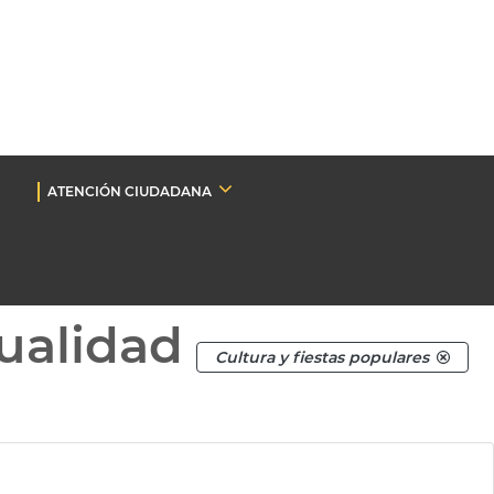
ATENCIÓN CIUDADANA
ualidad
Cultura y fiestas populares