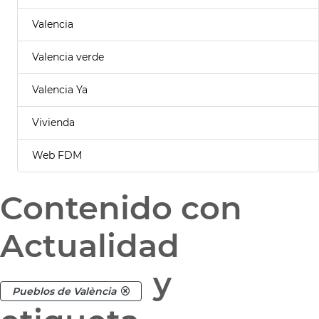
Valencia
Valencia verde
Valencia Ya
Vivienda
Web FDM
Contenido con
Actualidad
y
Pueblos de València