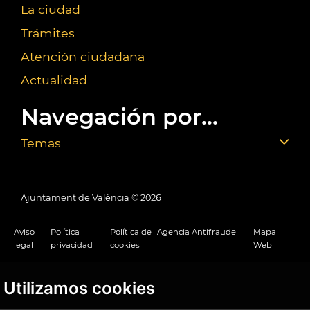
La ciudad
Trámites
Atención ciudadana
Actualidad
Navegación por...
Temas
Ajuntament de València ©
2026
Aviso
Política
Política de
Agencia Antifraude
Mapa
legal
privacidad
cookies
Web
Utilizamos cookies