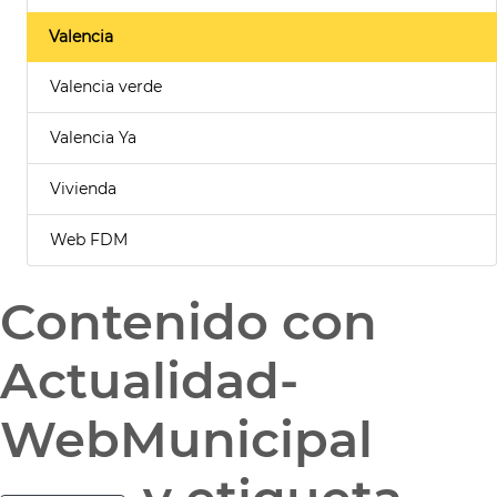
Valencia
Valencia verde
Valencia Ya
Vivienda
Web FDM
Contenido con
Actualidad-
WebMunicipal