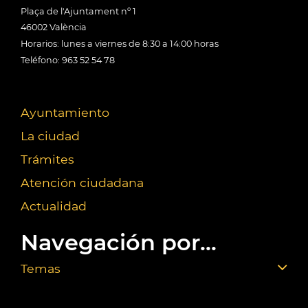
Plaça de l'Ajuntament nº 1
46002 València
Horarios: lunes a viernes de 8:30 a 14:00 horas
Teléfono: 963 52 54 78
Ayuntamiento
La ciudad
Trámites
Atención ciudadana
Actualidad
Navegación por...
Temas