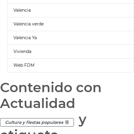
Valencia
Valencia verde
Valencia Ya
Vivienda
Web FDM
Contenido con
Actualidad
y
Cultura y fiestas populares