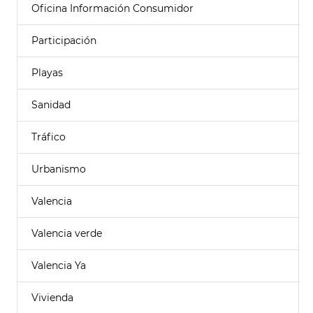
Oficina Información Consumidor
Participación
Playas
Sanidad
Tráfico
Urbanismo
Valencia
Valencia verde
Valencia Ya
Vivienda