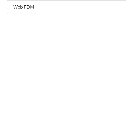
Web FDM