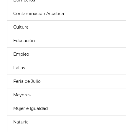
Bomberos
Contaminación Acústica
Cultura
Educación
Empleo
Fallas
Feria de Julio
Mayores
Mujer e Igualdad
Naturia