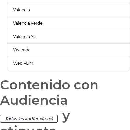
Valencia
Valencia verde
Valencia Ya
Vivienda
Web FDM
Contenido con
Audiencia
y
Todas las audiencias