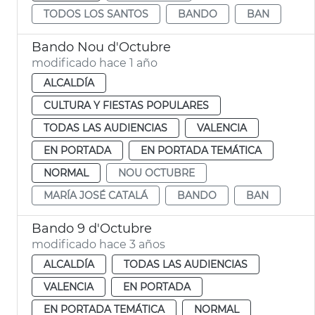
TODOS LOS SANTOS
BANDO
BAN
Bando Nou d'Octubre
modificado hace 1 año
ALCALDÍA
CULTURA Y FIESTAS POPULARES
TODAS LAS AUDIENCIAS
VALENCIA
EN PORTADA
EN PORTADA TEMÁTICA
NORMAL
NOU OCTUBRE
MARÍA JOSÉ CATALÁ
BANDO
BAN
Bando 9 d'Octubre
modificado hace 3 años
ALCALDÍA
TODAS LAS AUDIENCIAS
VALENCIA
EN PORTADA
EN PORTADA TEMÁTICA
NORMAL