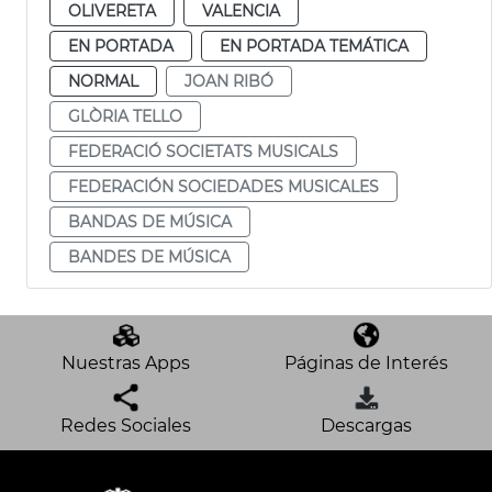
OLIVERETA
VALENCIA
EN PORTADA
EN PORTADA TEMÁTICA
NORMAL
JOAN RIBÓ
GLÒRIA TELLO
FEDERACIÓ SOCIETATS MUSICALS
FEDERACIÓN SOCIEDADES MUSICALES
BANDAS DE MÚSICA
BANDES DE MÚSICA
Nuestras Apps
Páginas de Interés
Redes Sociales
Descargas