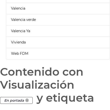
Valencia
Valencia verde
Valencia Ya
Vivienda
Web FDM
Contenido con
Visualización
y etiqueta
En portada