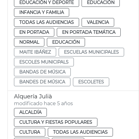
EDUCACIÓN Y DEPORTE
EDUCACIÓN
INFANCIA Y FAMILIA
TODAS LAS AUDIENCIAS
VALENCIA
EN PORTADA
EN PORTADA TEMÁTICA
NORMAL
EDUCACIÓN
MAITE IBÁÑEZ
ESCUELAS MUNICIPALES
ESCOLES MUNICIPALS
BANDAS DE MÚSICA
BANDES DE MÚSICA
ESCOLETES
Alquería Julià
modificado hace 5 años
ALCALDÍA
CULTURA Y FIESTAS POPULARES
CULTURA
TODAS LAS AUDIENCIAS