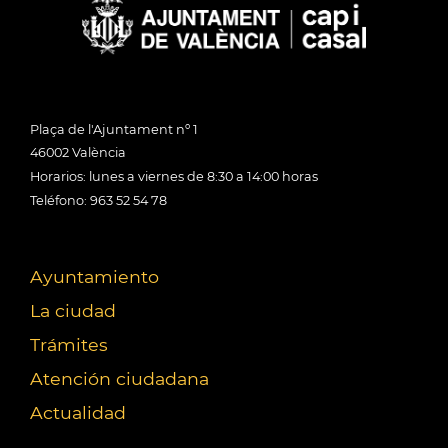
Plaça de l'Ajuntament nº 1
46002 València
Horarios: lunes a viernes de 8:30 a 14:00 horas
Teléfono: 963 52 54 78
Ayuntamiento
La ciudad
Trámites
Atención ciudadana
Actualidad