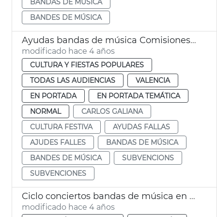
BANDAS DE MÚSICA
BANDES DE MÚSICA
Ayudas bandas de música Comisiones falleras 2022
modificado hace 4 años
CULTURA Y FIESTAS POPULARES
TODAS LAS AUDIENCIAS
VALENCIA
EN PORTADA
EN PORTADA TEMÁTICA
NORMAL
CARLOS GALIANA
CULTURA FESTIVA
AYUDAS FALLAS
AJUDES FALLES
BANDAS DE MÚSICA
BANDES DE MÚSICA
SUBVENCIONS
SUBVENCIONES
Ciclo conciertos bandas de música en escuelas municipales
modificado hace 4 años