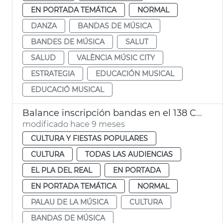
EN PORTADA TEMÁTICA
NORMAL
DANZA
BANDAS DE MÚSICA
BANDES DE MÚSICA
SALUT
SALUD
VALÈNCIA MÚSIC CITY
ESTRATEGIA
EDUCACIÓN MUSICAL
EDUCACIÓ MUSICAL
Balance inscripción bandas en el 138 CIBM
modificado hace 9 meses
CULTURA Y FIESTAS POPULARES
CULTURA
TODAS LAS AUDIENCIAS
EL PLA DEL REAL
EN PORTADA
EN PORTADA TEMÁTICA
NORMAL
PALAU DE LA MÚSICA
CULTURA
BANDAS DE MÚSICA