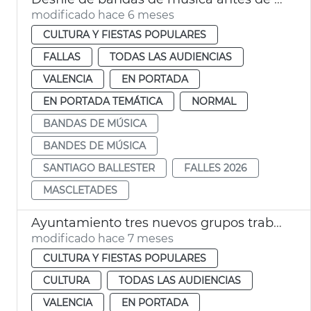
modificado hace 6 meses
CULTURA Y FIESTAS POPULARES
FALLAS
TODAS LAS AUDIENCIAS
VALENCIA
EN PORTADA
EN PORTADA TEMÁTICA
NORMAL
BANDAS DE MÚSICA
BANDES DE MÚSICA
SANTIAGO BALLESTER
FALLES 2026
MASCLETADES
Ayuntamiento tres nuevos grupos trabajo València Music City
modificado hace 7 meses
CULTURA Y FIESTAS POPULARES
CULTURA
TODAS LAS AUDIENCIAS
VALENCIA
EN PORTADA