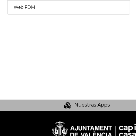
Web FDM
Nuestras Apps