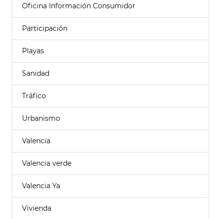
Oficina Información Consumidor
Participación
Playas
Sanidad
Tráfico
Urbanismo
Valencia
Valencia verde
Valencia Ya
Vivienda