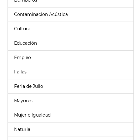
Bomberos
Contaminación Acústica
Cultura
Educación
Empleo
Fallas
Feria de Julio
Mayores
Mujer e Igualdad
Naturia