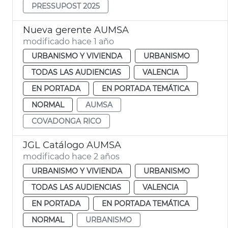
PRESSUPOST 2025
Nueva gerente AUMSA
modificado hace 1 año
URBANISMO Y VIVIENDA
URBANISMO
TODAS LAS AUDIENCIAS
VALENCIA
EN PORTADA
EN PORTADA TEMÁTICA
NORMAL
AUMSA
COVADONGA RICO
JGL Catálogo AUMSA
modificado hace 2 años
URBANISMO Y VIVIENDA
URBANISMO
TODAS LAS AUDIENCIAS
VALENCIA
EN PORTADA
EN PORTADA TEMÁTICA
NORMAL
URBANISMO