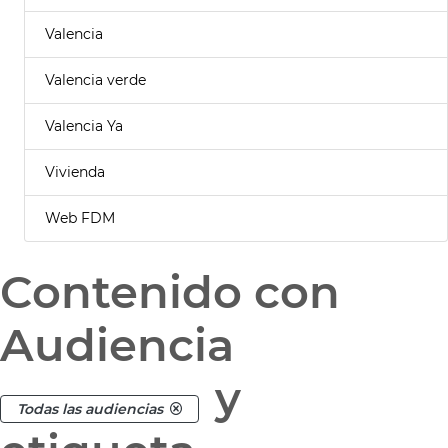
Valencia
Valencia verde
Valencia Ya
Vivienda
Web FDM
Contenido con
Audiencia
y
Todas las audiencias