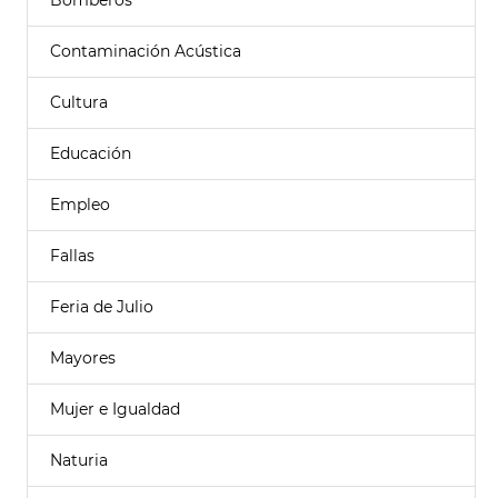
Bomberos
Contaminación Acústica
Cultura
Educación
Empleo
Fallas
Feria de Julio
Mayores
Mujer e Igualdad
Naturia