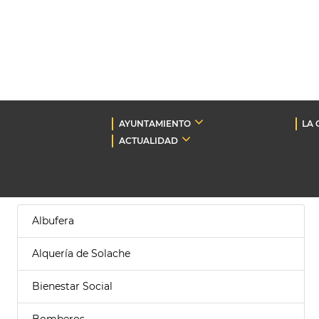
AYUNTAMIENTO
LA 
ACTUALIDAD
Albufera
Alquería de Solache
Bienestar Social