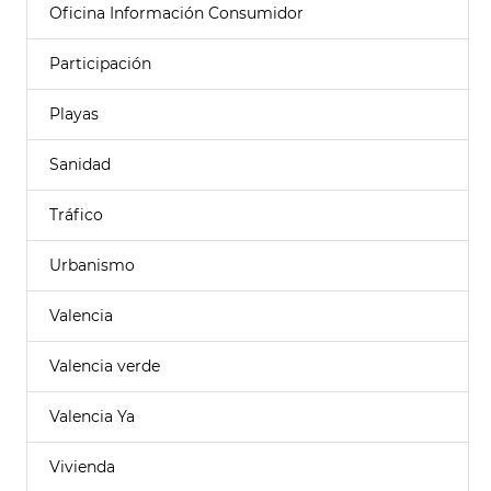
Oficina Información Consumidor
Participación
Playas
Sanidad
Tráfico
Urbanismo
Valencia
Valencia verde
Valencia Ya
Vivienda