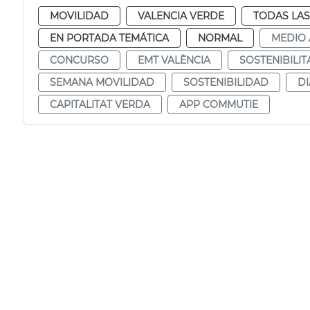
MOVILIDAD
VALENCIA VERDE
TODAS LAS
EN PORTADA TEMÁTICA
NORMAL
MEDIO 
CONCURSO
EMT VALÈNCIA
SOSTENIBILIT
SEMANA MOVILIDAD
SOSTENIBILIDAD
DI
CAPITALITAT VERDA
APP COMMUTIE