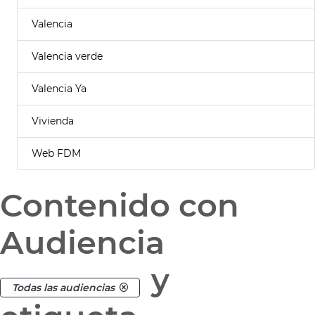
Valencia
Valencia verde
Valencia Ya
Vivienda
Web FDM
Contenido con
Audiencia
y
Todas las audiencias