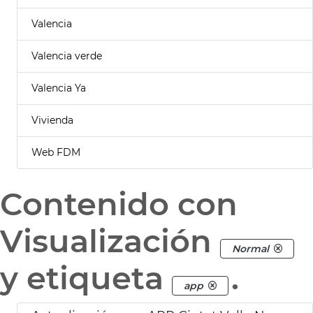
Valencia
Valencia verde
Valencia Ya
Vivienda
Web FDM
Contenido con
Visualización
Normal
y etiqueta
.
app