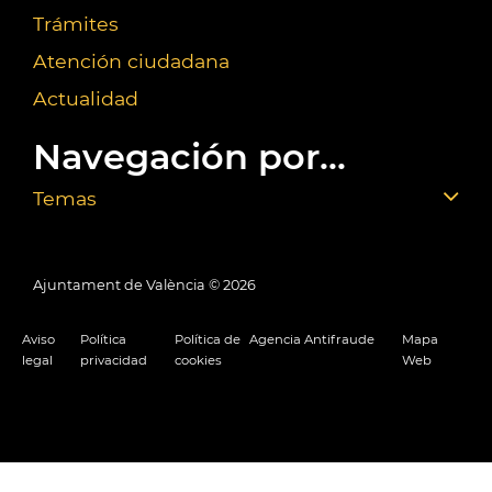
Trámites
Atención ciudadana
Actualidad
Navegación por...
Temas
Ajuntament de València ©
2026
Aviso
Política
Política de
Agencia Antifraude
Mapa
legal
privacidad
cookies
Web