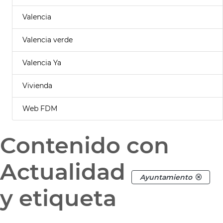
Valencia
Valencia verde
Valencia Ya
Vivienda
Web FDM
Contenido con
Actualidad
Ayuntamiento
y etiqueta