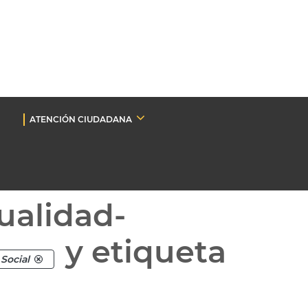
ATENCIÓN CIUDADANA
ualidad-
y etiqueta
Social