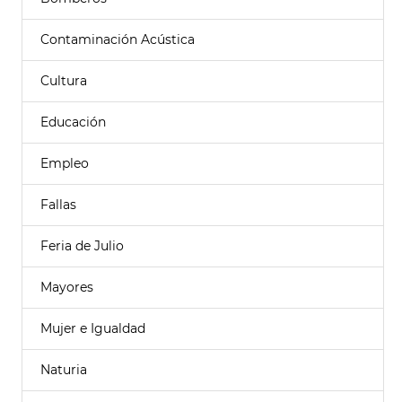
Contaminación Acústica
Cultura
Educación
Empleo
Fallas
Feria de Julio
Mayores
Mujer e Igualdad
Naturia