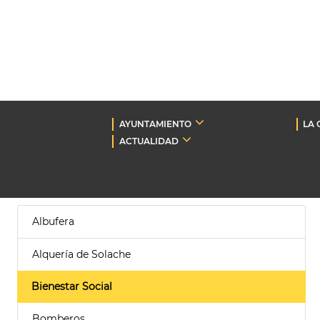
AYUNTAMIENTO
LA 
ACTUALIDAD
Albufera
Alquería de Solache
Bienestar Social
Bomberos