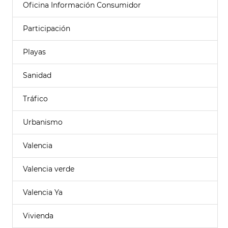
Oficina Información Consumidor
Participación
Playas
Sanidad
Tráfico
Urbanismo
Valencia
Valencia verde
Valencia Ya
Vivienda