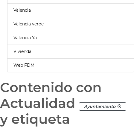
Valencia
Valencia verde
Valencia Ya
Vivienda
Web FDM
Contenido con
Actualidad
Ayuntamiento
y etiqueta