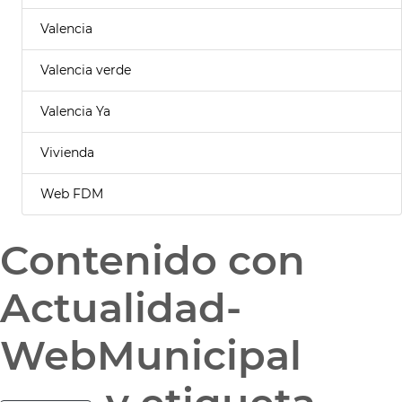
Valencia
Valencia verde
Valencia Ya
Vivienda
Web FDM
Contenido con
Actualidad-
WebMunicipal