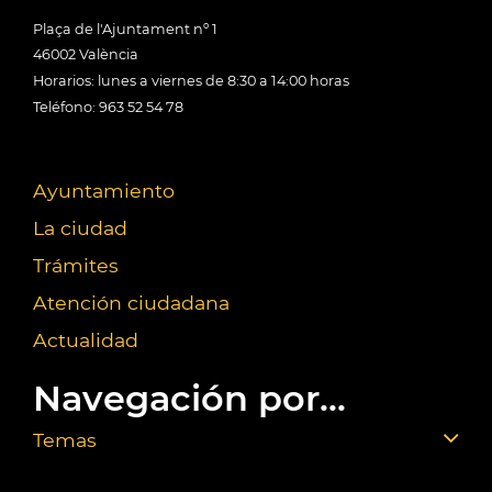
Plaça de l'Ajuntament nº 1
46002 València
Horarios: lunes a viernes de 8:30 a 14:00 horas
Teléfono: 963 52 54 78
Ayuntamiento
La ciudad
Trámites
Atención ciudadana
Actualidad
Navegación por...
Temas