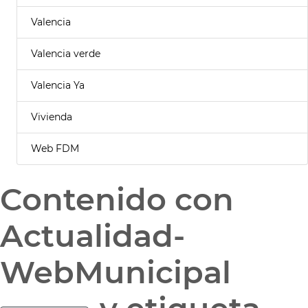
Valencia
Valencia verde
Valencia Ya
Vivienda
Web FDM
Contenido con
Actualidad-
WebMunicipal