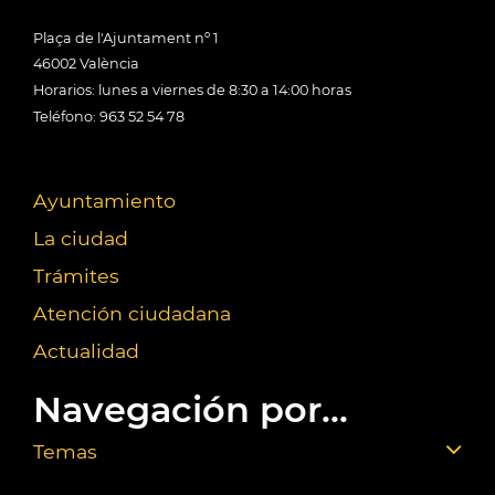
Plaça de l'Ajuntament nº 1
46002 València
Horarios: lunes a viernes de 8:30 a 14:00 horas
Teléfono: 963 52 54 78
Ayuntamiento
La ciudad
Trámites
Atención ciudadana
Actualidad
Navegación por...
Temas