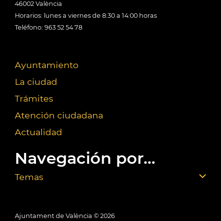
46002 València
Horarios: lunes a viernes de 8:30 a 14:00 horas
Teléfono: 963 52 54 78
Ayuntamiento
La ciudad
Trámites
Atención ciudadana
Actualidad
Navegación por...
Temas
Ajuntament de València ©
2026